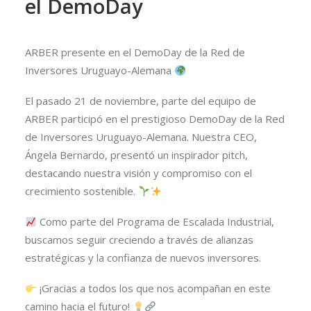
el DemoDay
ARBER presente en el DemoDay de la Red de
Inversores Uruguayo-Alemana
El pasado 21 de noviembre, parte del equipo de
ARBER participó en el prestigioso DemoDay de la Red
de Inversores Uruguayo-Alemana. Nuestra CEO,
Ángela Bernardo, presentó un inspirador pitch,
destacando nuestra visión y compromiso con el
crecimiento sostenible.
Como parte del Programa de Escalada Industrial,
buscamos seguir creciendo a través de alianzas
estratégicas y la confianza de nuevos inversores.
¡Gracias a todos los que nos acompañan en este
camino hacia el futuro!