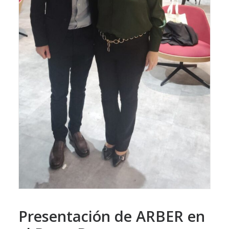
Presentación de ARBER en