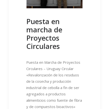
Puesta en
marcha de
Proyectos
Circulares
Puesta en Marcha de Proyectos
Circulares – Uruguay Circular
«Revalorización de los residuos
de la cosecha y producción
industrial de cebolla a fin de ser
agregados a productos
alimenticios como fuente de fibra
y de compuestos bioactivos»