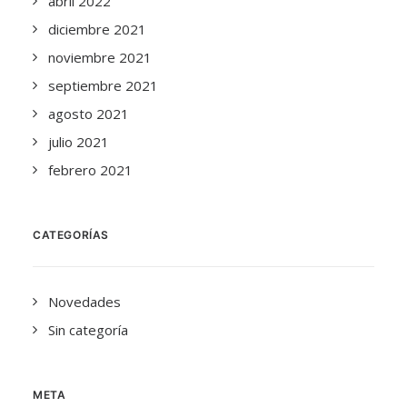
abril 2022
diciembre 2021
noviembre 2021
septiembre 2021
agosto 2021
julio 2021
febrero 2021
CATEGORÍAS
Novedades
Sin categoría
META