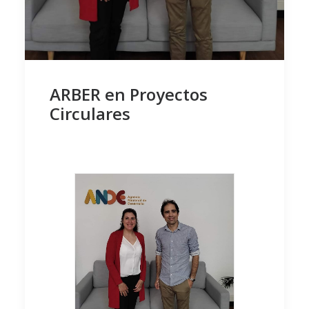
ARBER en Proyectos
Circulares