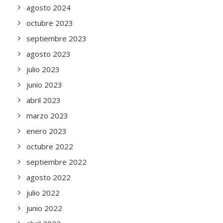
agosto 2024
octubre 2023
septiembre 2023
agosto 2023
julio 2023
junio 2023
abril 2023
marzo 2023
enero 2023
octubre 2022
septiembre 2022
agosto 2022
julio 2022
junio 2022