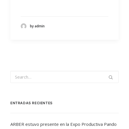
by admin
ENTRADAS RECIENTES
ARBER estuvo presente en la Expo Productiva Pando