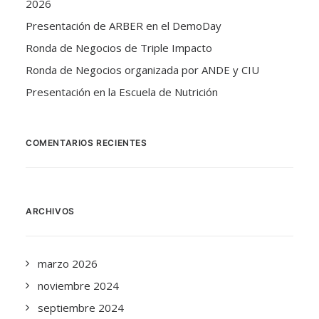
2026
Presentación de ARBER en el DemoDay
Ronda de Negocios de Triple Impacto
Ronda de Negocios organizada por ANDE y CIU
Presentación en la Escuela de Nutrición
COMENTARIOS RECIENTES
ARCHIVOS
marzo 2026
noviembre 2024
septiembre 2024