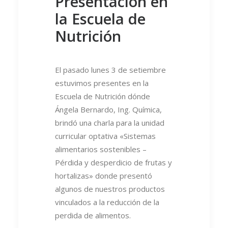
Presentación en
la Escuela de
Nutrición
El pasado lunes 3 de setiembre
estuvimos presentes en la
Escuela de Nutrición dónde
Ángela Bernardo, Ing. Química,
brindó una charla para la unidad
curricular optativa «Sistemas
alimentarios sostenibles –
Pérdida y desperdicio de frutas y
hortalizas» donde presentó
algunos de nuestros productos
vinculados a la reducción de la
perdida de alimentos.