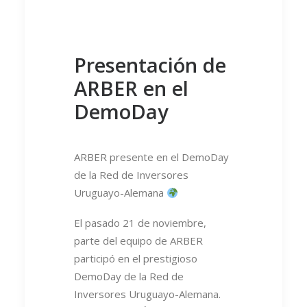
Presentación de
ARBER en el
DemoDay
ARBER presente en el DemoDay
de la Red de Inversores
Uruguayo-Alemana
El pasado 21 de noviembre,
parte del equipo de ARBER
participó en el prestigioso
DemoDay de la Red de
Inversores Uruguayo-Alemana.