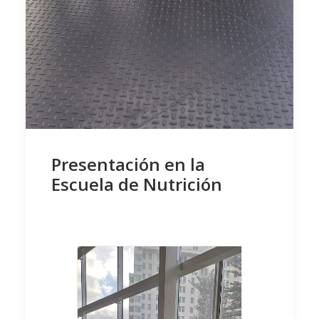
Presentación en la
Escuela de Nutrición