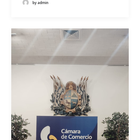
by admin