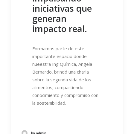
iniciativas que
generan
impacto real.
Formamos parte de este
importante espacio donde
nueestra Ing Química, Angela
Bernardo, brindó una charla
sobre la segunda vida de los
alimentos, compartiendo
conocimiento y compromiso con
la sostenibilidad.
by admin