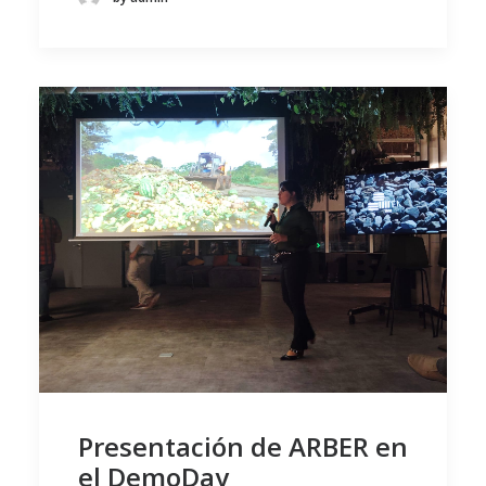
Presentación de ARBER en
el DemoDay