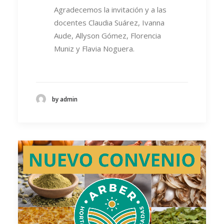
Agradecemos la invitación y a las
docentes Claudia Suárez, Ivanna
Aude, Allyson Gómez, Florencia
Muniz y Flavia Noguera.
by admin