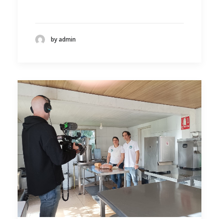
by admin