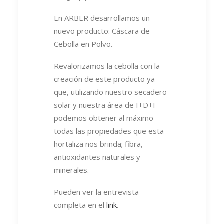
En ARBER desarrollamos un
nuevo producto: Cáscara de
Cebolla en Polvo.
Revalorizamos la cebolla con la
creación de este producto ya
que, utilizando nuestro secadero
solar y nuestra área de I+D+I
podemos obtener al máximo
todas las propiedades que esta
hortaliza nos brinda; fibra,
antioxidantes naturales y
minerales.
Pueden ver la entrevista
completa en el
link
.