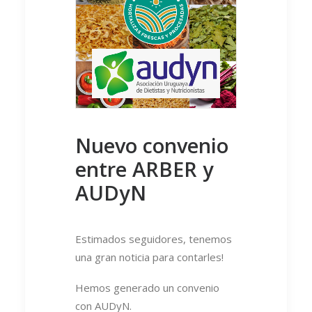
Nuevo convenio
entre ARBER y
AUDyN
Estimados seguidores, tenemos
una gran noticia para contarles!
Hemos generado un convenio
con AUDyN.