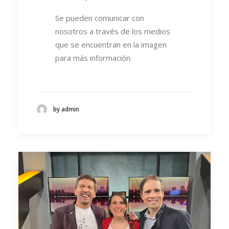
Se pueden comunicar con
nosotros a través de los medios
que se encuentran en la imagen
para más información.
by admin