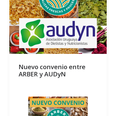
Nuevo convenio entre
ARBER y AUDyN