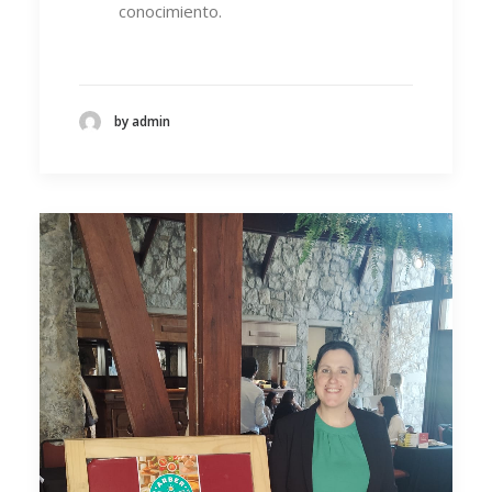
conocimiento.
by admin