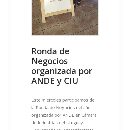
Ronda de
Negocios
organizada por
ANDE y CIU
Este miércoles participamos de
la Ronda de Negocios del año
organizada por ANDE en Cámara
de Industrias del Uruguay.