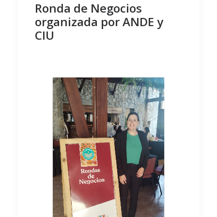
Ronda de Negocios
organizada por ANDE y
CIU