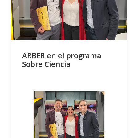
ARBER en el programa
Sobre Ciencia