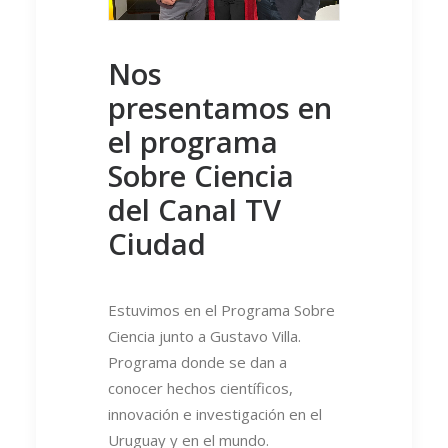
Nos
presentamos en
el programa
Sobre Ciencia
del Canal TV
Ciudad
Estuvimos en el Programa Sobre
Ciencia junto a Gustavo Villa.
Programa donde se dan a
conocer hechos científicos,
innovación e investigación en el
Uruguay y en el mundo.