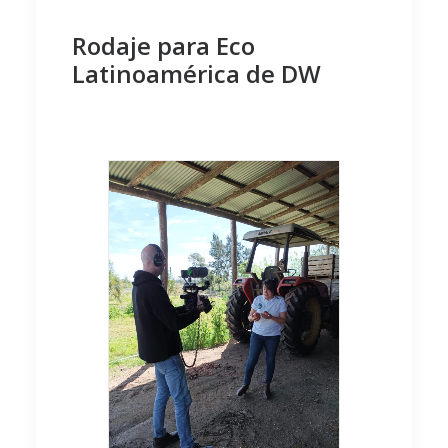
Rodaje para Eco
Latinoamérica de DW