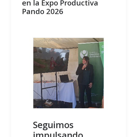
en la Expo Productiva
Pando 2026
Seguimos
impulsando