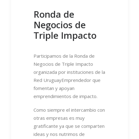
Ronda de
Negocios de
Triple Impacto
Participamos de la Ronda de
Negocios de Triple Impacto
organizada por instituciones de la
Red UruguayEmprendedor que
fomentan y apoyan
emprendimientos de impacto.
Como siempre el intercambio con
otras empresas es muy
gratificante ya que se comparten
ideas y nos nutrimos de