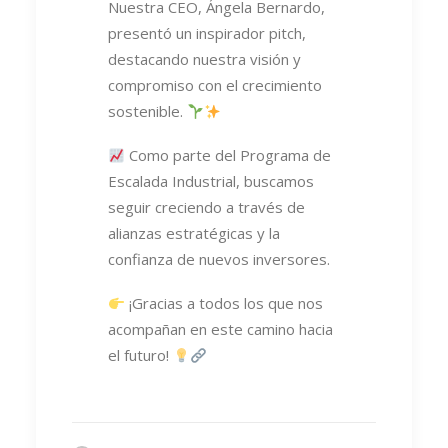
Nuestra CEO, Ángela Bernardo,
presentó un inspirador pitch,
destacando nuestra visión y
compromiso con el crecimiento
sostenible.
Como parte del Programa de
Escalada Industrial, buscamos
seguir creciendo a través de
alianzas estratégicas y la
confianza de nuevos inversores.
¡Gracias a todos los que nos
acompañan en este camino hacia
el futuro!