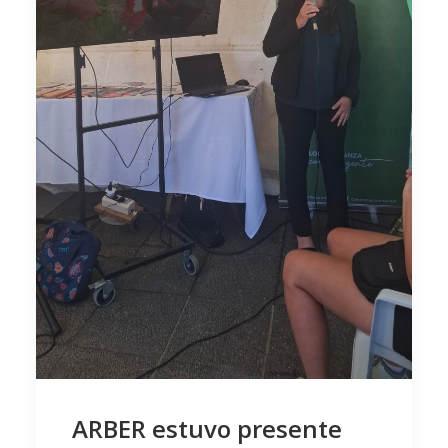
ARBER estuvo presente