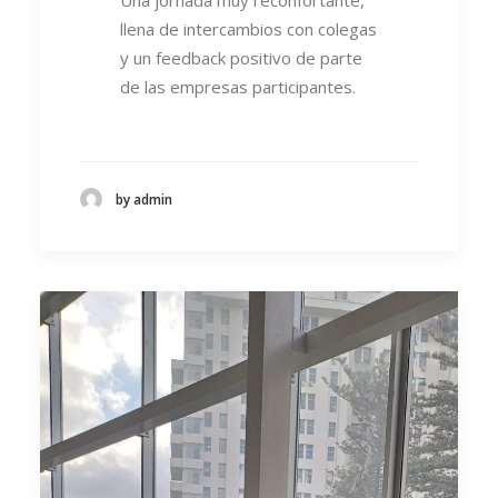
Una jornada muy reconfortante,
llena de intercambios con colegas
y un feedback positivo de parte
de las empresas participantes.
by admin