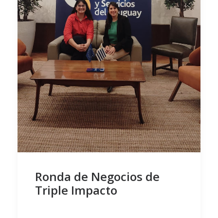
Ronda de Negocios de
Triple Impacto