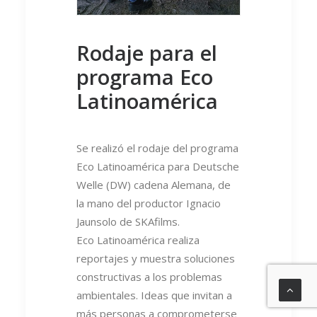
Rodaje para el
programa Eco
Latinoamérica
Se realizó el rodaje del programa
Eco Latinoamérica para Deutsche
Welle (DW) cadena Alemana, de
la mano del productor Ignacio
Jaunsolo de SKAfilms.
Eco Latinoamérica realiza
reportajes y muestra soluciones
constructivas a los problemas
ambientales. Ideas que invitan a
más personas a comprometerse