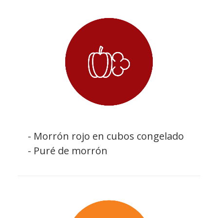
- Morrón rojo en cubos congelado
- Puré de morrón