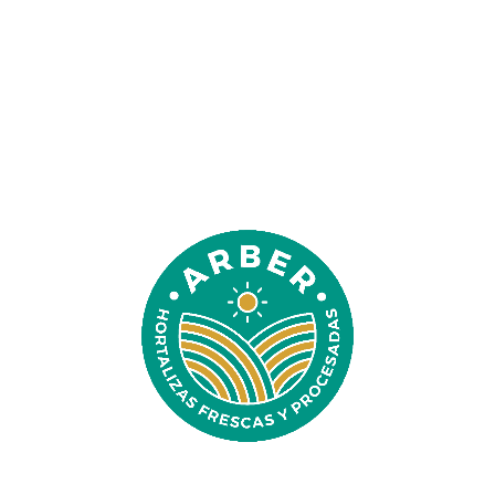
Logo grande intro