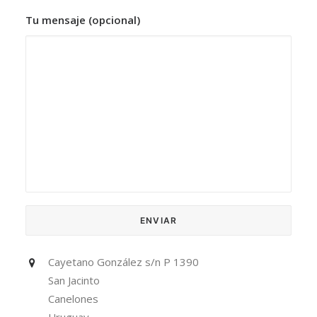
Tu mensaje (opcional)
Cayetano González s/n P 1390
San Jacinto
Canelones