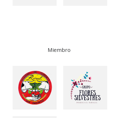
Miembro