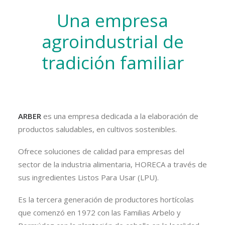
Una empresa
agroindustrial de
tradición familiar
ARBER
es una empresa dedicada a la elaboración de
productos saludables, en cultivos sostenibles.
Ofrece soluciones de calidad para empresas del
sector de la industria alimentaria, HORECA a través de
sus ingredientes Listos Para Usar (LPU).
Es la tercera generación de productores hortícolas
que comenzó en 1972 con las Familias Arbelo y