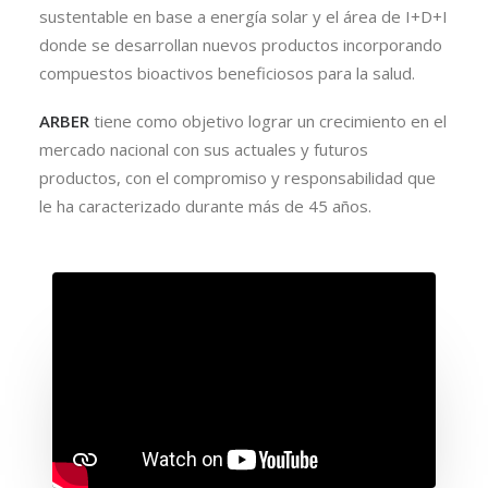
sustentable en base a energía solar y el área de I+D+I
donde se desarrollan nuevos productos incorporando
compuestos bioactivos beneficiosos para la salud.
ARBER
tiene como objetivo lograr un crecimiento en el
mercado nacional con sus actuales y futuros
productos, con el compromiso y responsabilidad que
le ha caracterizado durante más de 45 años.