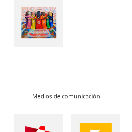
Medios de comunicación