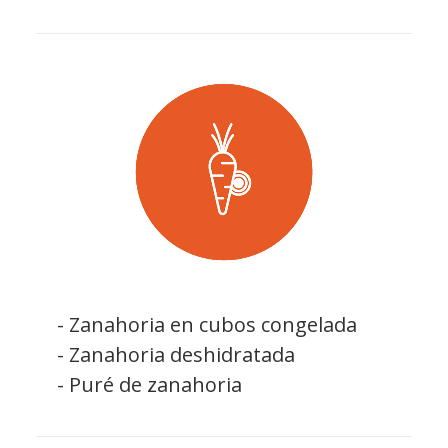
- Zanahoria en cubos congelada
- Zanahoria deshidratada
- Puré de zanahoria