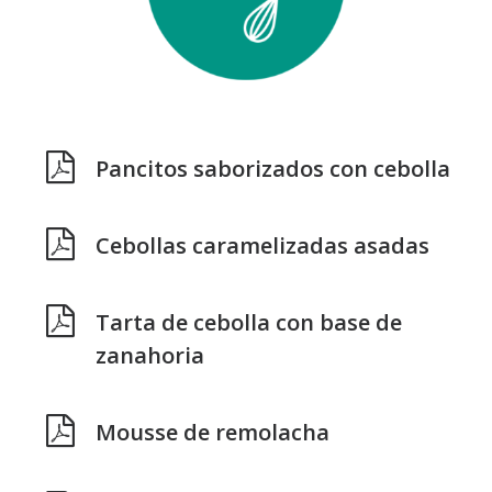
Pancitos saborizados con cebolla
Cebollas caramelizadas asadas
Tarta de cebolla con base de
zanahoria
Mousse de remolacha