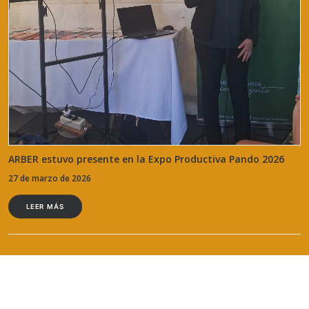
ARBER estuvo presente en la Expo Productiva Pando 2026
27 de marzo de 2026
LEER MÁS