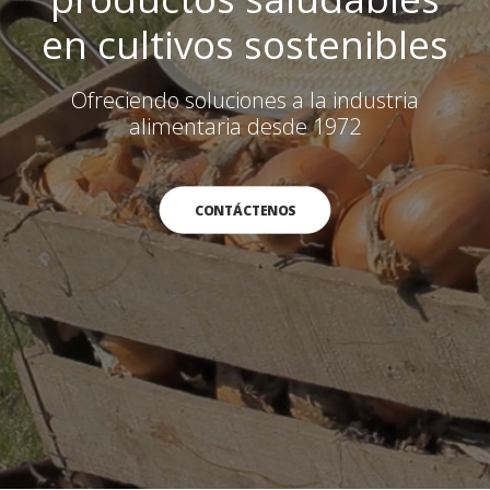
en cultivos sostenibles
Ofreciendo soluciones a la industria
alimentaria desde 1972
CONTÁCTENOS