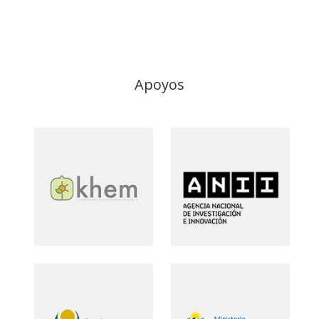
Apoyos