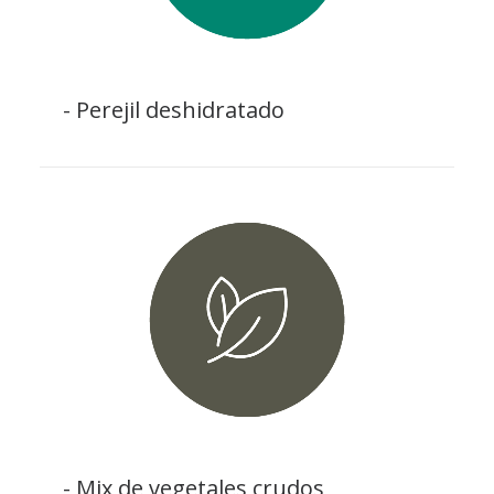
- Perejil deshidratado
- Mix de vegetales crudos