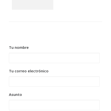
Tu nombre
Tu correo electrónico
Asunto