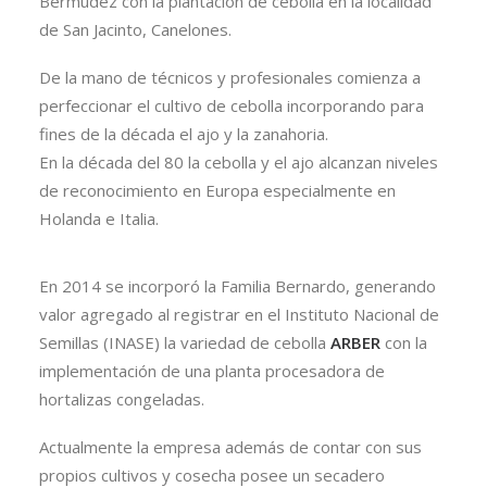
Bermúdez con la plantación de cebolla en la localidad
de San Jacinto, Canelones.
De la mano de técnicos y profesionales comienza a
perfeccionar el cultivo de cebolla incorporando para
fines de la década el ajo y la zanahoria.
En la década del 80 la cebolla y el ajo alcanzan niveles
de reconocimiento en Europa especialmente en
Holanda e Italia.
En 2014 se incorporó la Familia Bernardo, generando
valor agregado al registrar en el Instituto Nacional de
Semillas (INASE) la variedad de cebolla
ARBER
con la
implementación de una planta procesadora de
hortalizas congeladas.
Actualmente la empresa además de contar con sus
propios cultivos y cosecha posee un secadero