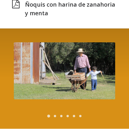
Ñoquis con harina de zanahoria
y menta