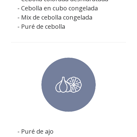
- Cebolla en cubo congelada
- Mix de cebolla congelada
- Puré de cebolla
- Puré de ajo