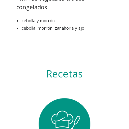
congelados
cebolla y morrón
cebolla, morrón, zanahoria y ajo
Recetas