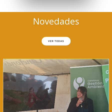
Novedades
VER TODAS