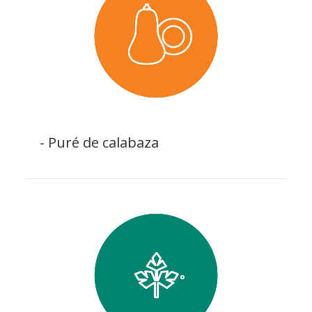
- Puré de calabaza